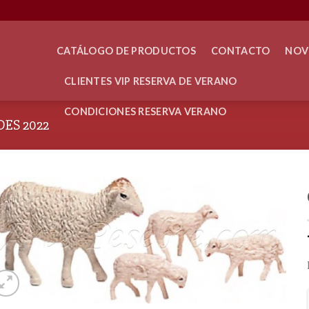
CATÁLOGO DE PRODUCTOS
CONTACTO
NOV
CLIENTES VIP RESERVA DE VERANO
CONDICIONES RESERVA VERANO
ES 2022