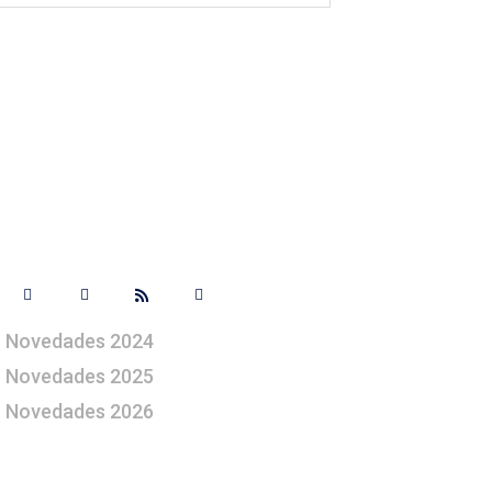
Síguenos
Novedades 2024
Novedades 2025
Novedades 2026