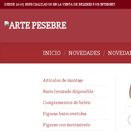
DESDE 2005 ESPECIALIZADOS EN LA VENTA DE BELENES POR INTERNET
INICIO
/
NOVEDADES
/
NOVEDAD
Artículos de montaje
Barro lienzado disponible
Complementos de belén
Figuras barro vestidas
Figuras con movimiento