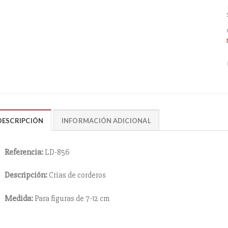
DESCRIPCIÓN
INFORMACIÓN ADICIONAL
Referencia:
LD-856
Descripción:
Crías de corderos
Medida:
Para figuras de 7-12 cm