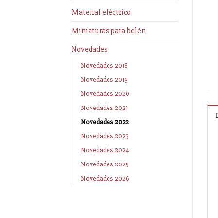
Material eléctrico
Miniaturas para belén
Novedades
Novedades 2018
Novedades 2019
Novedades 2020
Novedades 2021
Novedades 2022
Novedades 2023
Novedades 2024
Novedades 2025
Novedades 2026