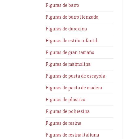
Figuras de barro
Figuras de barro lienzado
Figuras de durexina
Figuras de estilo infantil
Figuras de gran tamaño
Figuras de marmolina
Figuras de pasta de escayola
Figuras de pasta de madera
Figuras de plástico
Figuras de poliresina
Figuras de resina
Figuras de resina italiana