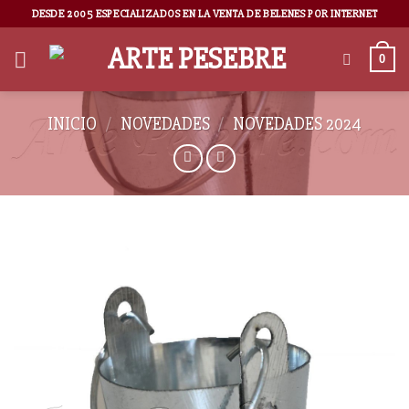
DESDE 2005 ESPECIALIZADOS EN LA VENTA DE BELENES POR INTERNET
0
INICIO
/
NOVEDADES
/
NOVEDADES 2024