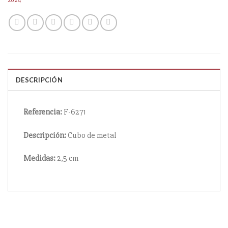
DESCRIPCIÓN
Referencia:
F-6271
Descripción:
Cubo de metal
Medidas:
2,5 cm