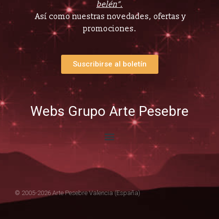
belén”.
Así como nuestras novedades, ofertas y
promociones.
Suscribirse al boletín
Webs Grupo Arte Pesebre
© 2005-2026 Arte Pesebre Valencia (España)