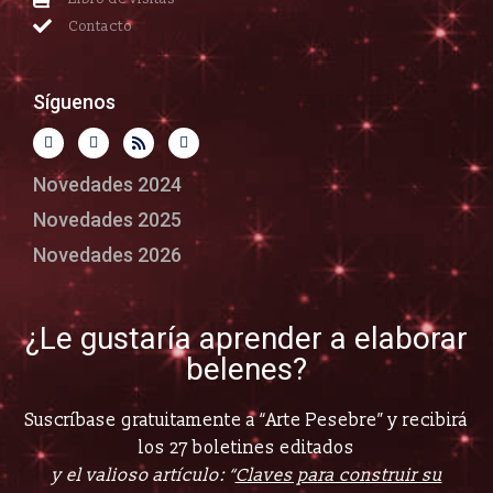
Contacto
Síguenos
Novedades 2024
Novedades 2025
Novedades 2026
¿Le gustaría aprender a elaborar
belenes?
Suscríbase gratuitamente a “Arte Pesebre” y recibirá
los 27 boletines editados
y el valioso artículo: “
Claves para construir su