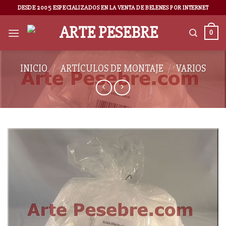
DESDE 2005 ESPECIALIZADOS EN LA VENTA DE BELENES POR INTERNET
0
INICIO
/
ARTÍCULOS DE MONTAJE
/
VARIOS