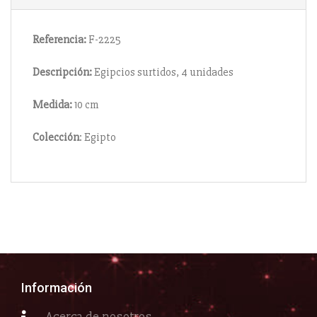
Referencia:
F-2225
Descripción:
Egipcios surtidos, 4 unidades
Medida:
10 cm
Colección
: Egipto
Información