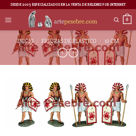
DESDE 2005 ESPECIALIZADOS EN LA VENTA DE BELENES POR INTERNET
0
INICIO
/
FIGURAS DE PLÁSTICO
/
10 CM