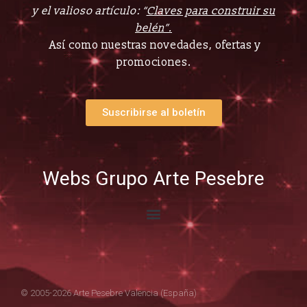
y el valioso artículo: “
Claves para construir su
belén”.
Así como nuestras novedades, ofertas y
promociones.
Suscribirse al boletín
Webs Grupo Arte Pesebre
© 2005-2026 Arte Pesebre Valencia (España)