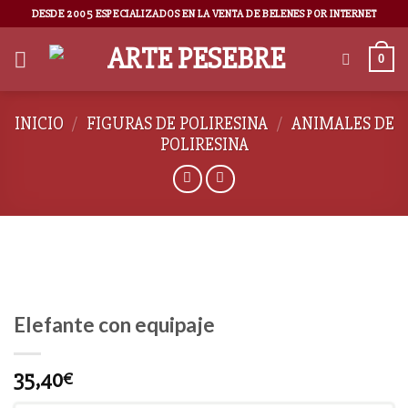
DESDE 2005 ESPECIALIZADOS EN LA VENTA DE BELENES POR INTERNET
0
INICIO
/
FIGURAS DE POLIRESINA
/
ANIMALES DE
POLIRESINA
Elefante con equipaje
35,40
€