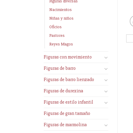
Figuras diversas
Nacimientos
Niñas y niños
Oficios
Pastores
Reyes Magos
Figuras con movimiento
Figuras de barro
Figuras de barro lienzado
Figuras de durexina
Figuras de estilo infantil
Figuras de gran tamaño
Figuras de marmolina