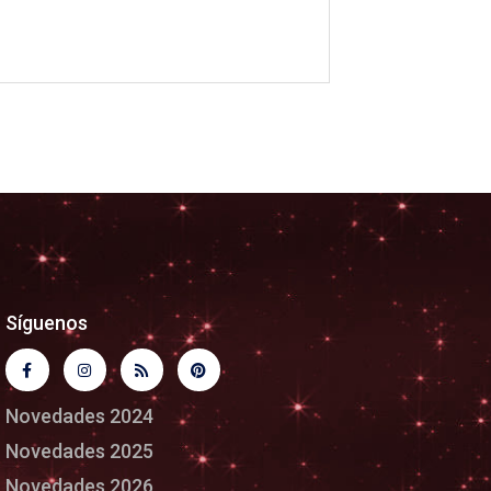
Síguenos
Novedades 2024
Novedades 2025
Novedades 2026