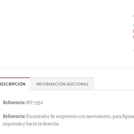
DESCRIPCIÓN
INFORMACIÓN ADICIONAL
Referencia:
NV-3350
Referencia:
Encantador de serpientes con movimiento, para figuras 
izquierda y hacia la derecha