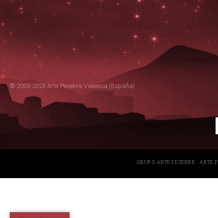
© 2005-2026 Arte Pesebre Valencia (España)
GRUPO ARTE PESEBRE
ARTE 