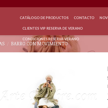
CATÁLOGO DE PRODUCTOS
CONTACTO
NOV
CLIENTES VIP RESERVA DE VERANO
CONDICIONES RESERVA VERANO
AS
/
BARRO CON MOVIMIENTO