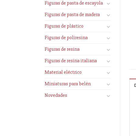
Figuras de pasta de escayola
Figuras de pasta de madera
Figuras de plástico
Figuras de poliresina
Figuras de resina
Figuras de resina italiana
Material eléctrico
Miniaturas para belén
Novedades