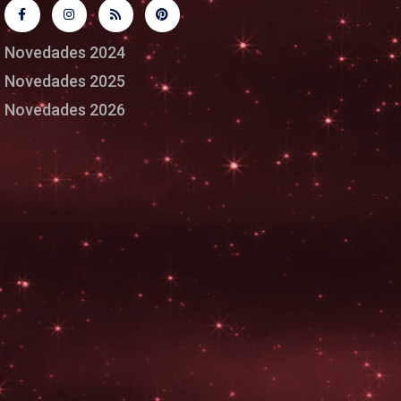
Novedades 2024
Novedades 2025
Novedades 2026