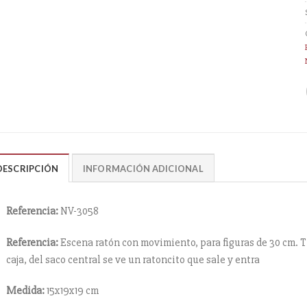
DESCRIPCIÓN
INFORMACIÓN ADICIONAL
Referencia:
NV-3058
Referencia:
Escena ratón con movimiento, para figuras de 30 cm. 
caja, del saco central se ve un ratoncito que sale y entra
Medida:
15x19x19 cm