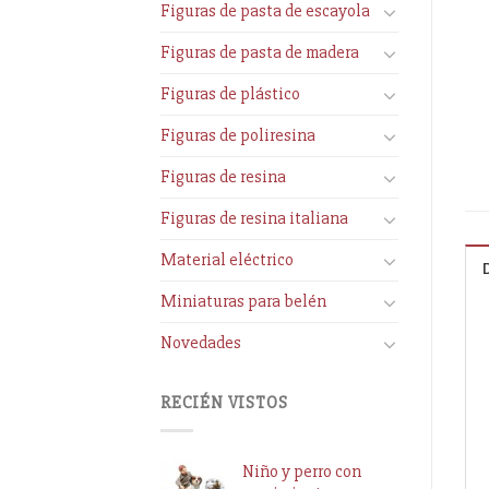
Figuras de pasta de escayola
Figuras de pasta de madera
Figuras de plástico
Figuras de poliresina
Figuras de resina
Figuras de resina italiana
Material eléctrico
Miniaturas para belén
Novedades
RECIÉN VISTOS
Niño y perro con