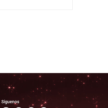
Síguenos