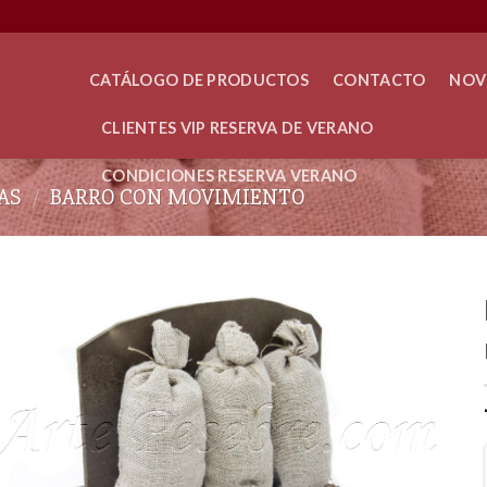
CATÁLOGO DE PRODUCTOS
CONTACTO
NOV
CLIENTES VIP RESERVA DE VERANO
CONDICIONES RESERVA VERANO
AS
/
BARRO CON MOVIMIENTO