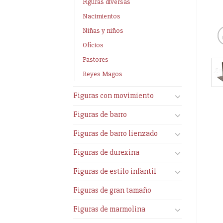
Figuras diversas
Nacimientos
Niñas y niños
Oficios
Pastores
Reyes Magos
Figuras con movimiento
Figuras de barro
Figuras de barro lienzado
Figuras de durexina
Figuras de estilo infantil
Figuras de gran tamaño
Figuras de marmolina