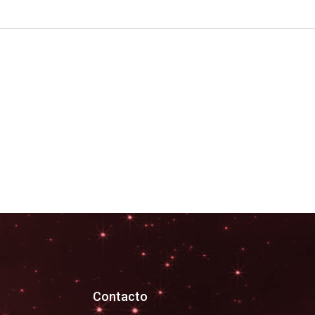
Contacto