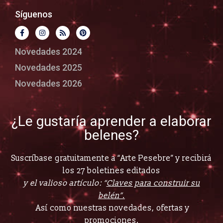
Síguenos
Novedades 2024
Novedades 2025
Novedades 2026
¿Le gustaría aprender a elaborar
belenes?
Suscríbase gratuitamente a “Arte Pesebre” y recibirá
los 27 boletines editados
y el valioso artículo: “
Claves para construir su
belén”.
Así como nuestras novedades, ofertas y
promociones.