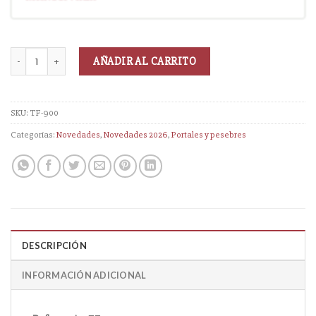
AÑADIR AL CARRITO
SKU:
TF-900
Categorías:
Novedades
,
Novedades 2026
,
Portales y pesebres
DESCRIPCIÓN
INFORMACIÓN ADICIONAL