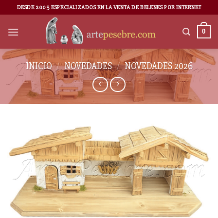
DESDE 2005 ESPECIALIZADOS EN LA VENTA DE BELENES POR INTERNET
0
INICIO
/
NOVEDADES
/
NOVEDADES 2026