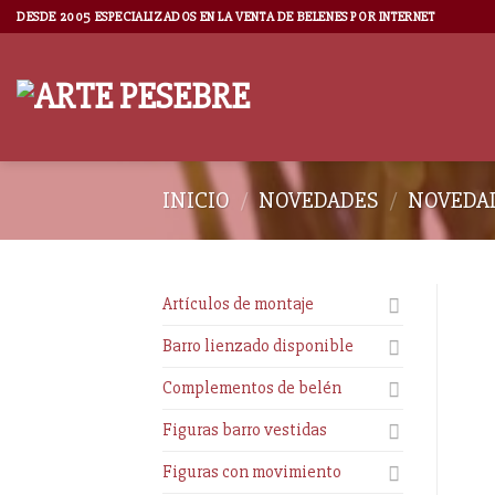
DESDE 2005 ESPECIALIZADOS EN LA VENTA DE BELENES POR INTERNET
INICIO
/
NOVEDADES
/
NOVEDAD
Artículos de montaje
Barro lienzado disponible
Complementos de belén
Figuras barro vestidas
Figuras con movimiento