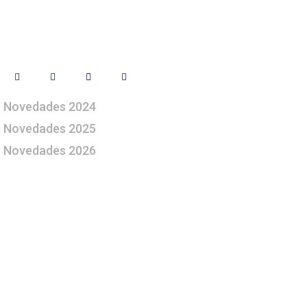
Síguenos
Novedades 2024
Novedades 2025
Novedades 2026