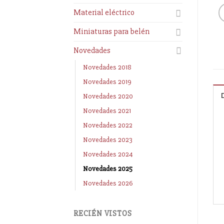
Material eléctrico
Miniaturas para belén
Novedades
Novedades 2018
Novedades 2019
Novedades 2020
Novedades 2021
Novedades 2022
Novedades 2023
Novedades 2024
Novedades 2025
Novedades 2026
RECIÉN VISTOS