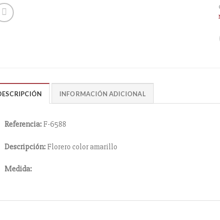
DESCRIPCIÓN
INFORMACIÓN ADICIONAL
Referencia:
F-6588
Descripción:
Florero color amarillo
Medida: