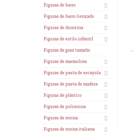
Figuras de barro
Figuras de barro lienzado
Figuras de durexina
Figuras de estilo infantil
Figuras de gran tamaño
Figuras de marmolina
Figuras de pasta de escayola
Figuras de pasta de madera
Figuras de plástico
Figuras de poliresina
Figuras de resina
Figuras de resina italiana