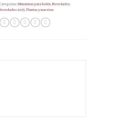
Categorías:
Miniaturas para belén
,
Novedades
,
Novedades 2025
,
Plantas y macetas