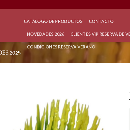
CATÁLOGO DE PRODUCTOS
CONTACTO
NOVEDADES 2026
CLIENTES VIP RESERVA DE 
CONDICIONES RESERVA VERANO
ES 2025