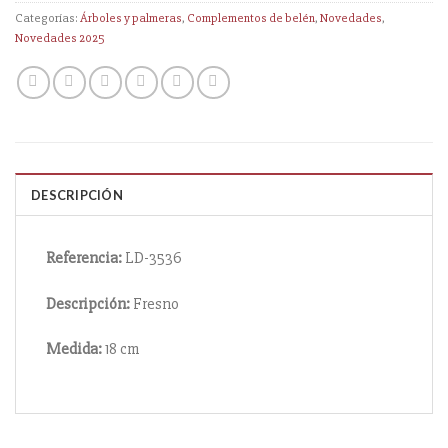
Categorías:
Árboles y palmeras
,
Complementos de belén
,
Novedades
,
Novedades 2025
DESCRIPCIÓN
Referencia:
LD-3536
Descripción:
Fresno
Medida:
18 cm