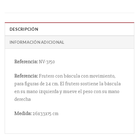
DESCRIPCIÓN
INFORMACIÓN ADICIONAL
Referencia:
NV-3150
Referencia:
Frutero con báscula con movimiento,
para figuras de 24 cm. El frutero sostiene la báscula
en su mano izquierda y mueve el peso con su mano
derecha
Medida:
26x33x15 cm