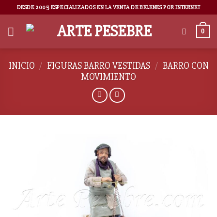
DESDE 2005 ESPECIALIZADOS EN LA VENTA DE BELENES POR INTERNET
0
INICIO
/
FIGURAS BARRO VESTIDAS
/
BARRO CON
MOVIMIENTO