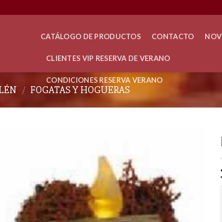
CATÁLOGO DE PRODUCTOS
CONTACTO
NOV
CLIENTES VIP RESERVA DE VERANO
CONDICIONES RESERVA VERANO
LÉN
/
FOGATAS Y HOGUERAS