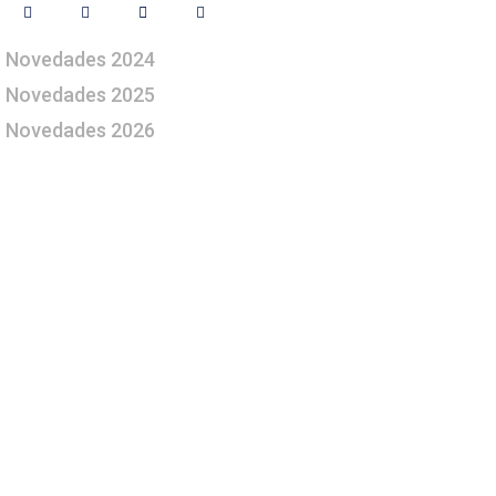
Novedades 2024
Novedades 2025
Novedades 2026