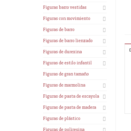
Figuras barro vestidas
Figuras con movimiento
Figuras de barro
Figuras de barro lienzado
Figuras de durexina
Figuras de estilo infantil
Figuras de gran tamaño
Figuras de marmolina
Figuras de pasta de escayola
Figuras de pasta de madera
Figuras de plástico
Figuras de poliresina