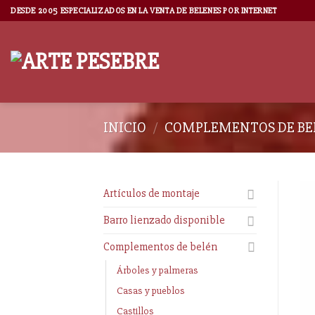
DESDE 2005 ESPECIALIZADOS EN LA VENTA DE BELENES POR INTERNET
INICIO
/
COMPLEMENTOS DE BE
Artículos de montaje
Barro lienzado disponible
Complementos de belén
Árboles y palmeras
Casas y pueblos
Castillos