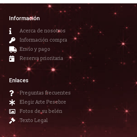
Información
Acerca de nosotros
Información compra
Envío y pago
Reserva prioritaria
Enlaces
Preguntas frecuentes
Elegir Arte Pesebre
Fotos de su belén
Texto Legal