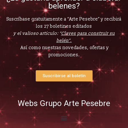
belenes?
Suscríbase gratuitamente a “Arte Pesebre” y recibirá
los 27 boletines editados
y el valioso artículo: “
Claves para construir su
belén”.
Así como nuestras novedades, ofertas y
promociones.
Suscribirse al boletín
Webs Grupo Arte Pesebre