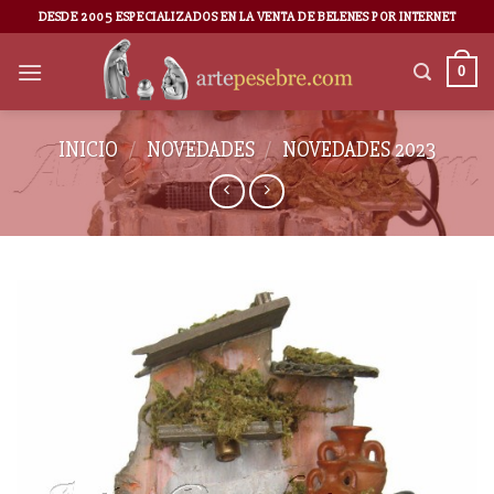
DESDE 2005 ESPECIALIZADOS EN LA VENTA DE BELENES POR INTERNET
0
INICIO
/
NOVEDADES
/
NOVEDADES 2023