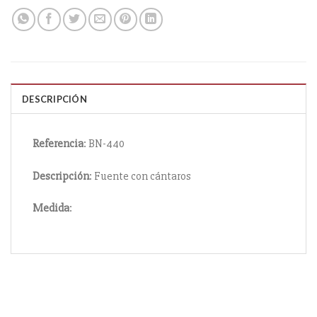
DESCRIPCIÓN
Referencia
: BN-440
Descripción
: Fuente con cántaros
Medida
: