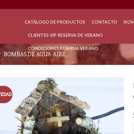
CATÁLOGO DE PRODUCTOS
CONTACTO
NOV
CLIENTES VIP RESERVA DE VERANO
CONDICIONES RESERVA VERANO
/
BOMBAS DE AGUA-AIRE
VEDAD