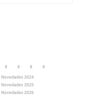
Síguenos
Novedades 2024
Novedades 2025
Novedades 2026