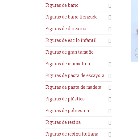
Figuras de barro
Figuras de barro lienzado
Figuras de durexina
Figuras de estilo infantil
Figuras de gran tamaño
Figuras de marmolina
Figuras de pasta de escayola
Figuras de pasta de madera
Figuras de plástico
Figuras de poliresina
Figuras de resina
Figuras de resina italiana