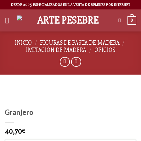
DESDE 2005 ESPECIALIZADOS EN LA VENTA DE BELENES POR INTERNET
0
INICIO
/
FIGURAS DE PASTA DE MADERA
/
IMITACIÓN DE MADERA
/
OFICIOS
Granjero
40,70
€