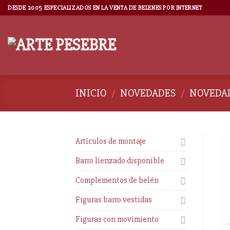
DESDE 2005 ESPECIALIZADOS EN LA VENTA DE BELENES POR INTERNET
INICIO
/
NOVEDADES
/
NOVEDAD
Artículos de montaje
Barro lienzado disponible
Complementos de belén
Figuras barro vestidas
Figuras con movimiento