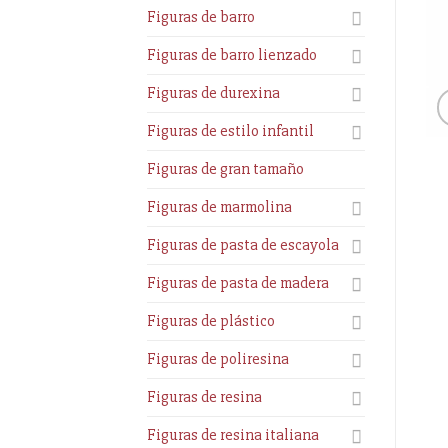
Figuras de barro
Figuras de barro lienzado
Figuras de durexina
Figuras de estilo infantil
Figuras de gran tamaño
Figuras de marmolina
Figuras de pasta de escayola
Figuras de pasta de madera
Figuras de plástico
Figuras de poliresina
Figuras de resina
Figuras de resina italiana