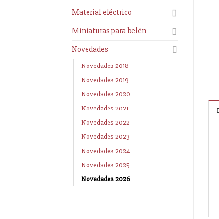
Material eléctrico
Miniaturas para belén
Novedades
Novedades 2018
Novedades 2019
Novedades 2020
Novedades 2021
Novedades 2022
Novedades 2023
Novedades 2024
Novedades 2025
Novedades 2026