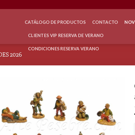
CATÁLOGO DE PRODUCTOS
CONTACTO
NOV
CLIENTES VIP RESERVA DE VERANO
CONDICIONES RESERVA VERANO
ES 2026