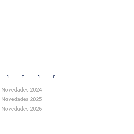
Síguenos
Novedades 2024
Novedades 2025
Novedades 2026