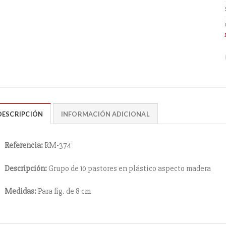
DESCRIPCIÓN
INFORMACIÓN ADICIONAL
Referencia:
RM-374
Descripción:
Grupo de 10 pastores en plástico aspecto madera
Medidas:
Para fig. de 8 cm