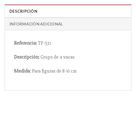
DESCRIPCIÓN
INFORMACIÓN ADICIONAL
Referencia:
TF-521
Descripción:
Grupo de 4 vacas
Medida:
Para figuras de 8-10 cm
Información