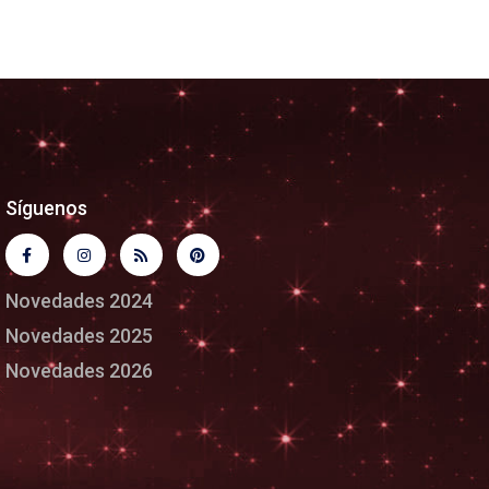
Síguenos
Novedades 2024
Novedades 2025
Novedades 2026