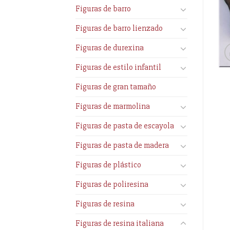
Figuras de barro
Figuras de barro lienzado
Figuras de durexina
Figuras de estilo infantil
Figuras de gran tamaño
Figuras de marmolina
Figuras de pasta de escayola
Figuras de pasta de madera
Figuras de plástico
Figuras de poliresina
Figuras de resina
Figuras de resina italiana