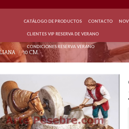
CATÁLOGO DE PRODUCTOS
CONTACTO
NOV
CLIENTES VIP RESERVA DE VERANO
CONDICIONES RESERVA VERANO
ALIANA
/
10 CM