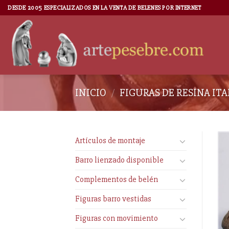
DESDE 2005 ESPECIALIZADOS EN LA VENTA DE BELENES POR INTERNET
INICIO
/
FIGURAS DE RESINA IT
Artículos de montaje
Barro lienzado disponible
Complementos de belén
Figuras barro vestidas
Figuras con movimiento