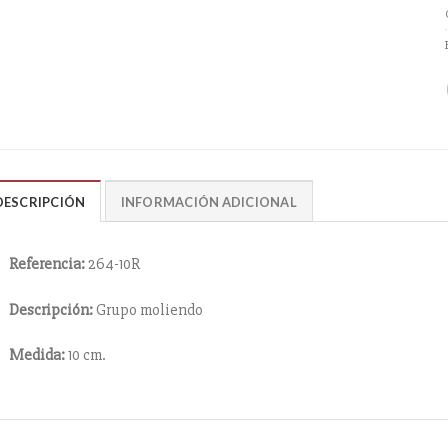
DESCRIPCIÓN
INFORMACIÓN ADICIONAL
Referencia:
264-10R
Descripción:
Grupo moliendo
Medida:
10 cm.