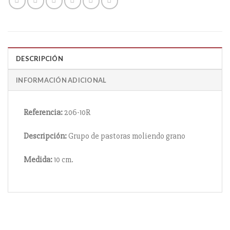
DESCRIPCIÓN
INFORMACIÓN ADICIONAL
Referencia:
206-10R
Descripción:
Grupo de pastoras moliendo grano
Medida:
10 cm.