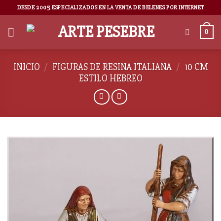
DESDE 2005 ESPECIALIZADOS EN LA VENTA DE BELENES POR INTERNET
0
INICIO
/
FIGURAS DE RESINA ITALIANA
/
10 CM
ESTILO HEBREO