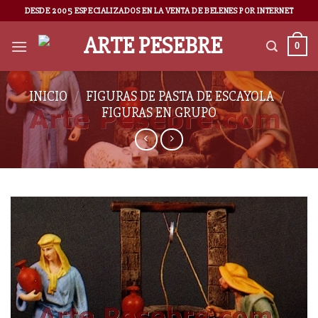
DESDE 2005 ESPECIALIZADOS EN LA VENTA DE BELENES POR INTERNET
0
INICIO
/
FIGURAS DE PASTA DE ESCAYOLA
/
FIGURAS EN GRUPO