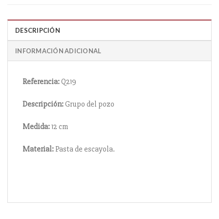
DESCRIPCIÓN
INFORMACIÓN ADICIONAL
Referencia:
Q219
Descripción:
Grupo del pozo
Medida:
12 cm
Material:
Pasta de escayola.