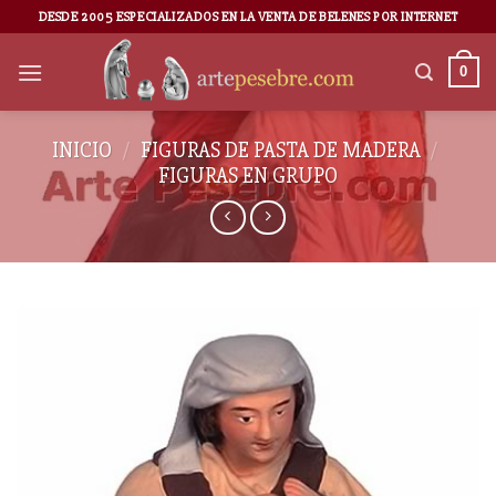
DESDE 2005 ESPECIALIZADOS EN LA VENTA DE BELENES POR INTERNET
0
INICIO
/
FIGURAS DE PASTA DE MADERA
/
FIGURAS EN GRUPO