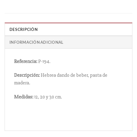
DESCRIPCIÓN
INFORMACIÓN ADICIONAL
Referencia:
P-194.
Descripción:
Hebrea dando de beber, pasta de
madera.
Medidas:
12, 20 y 30 cm.