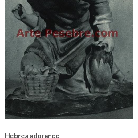
Hebrea adorando