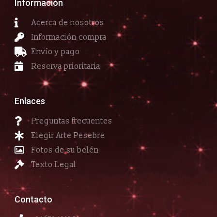
Información
Acerca de nosotros
Información compra
Envío y pago
Reserva prioritaria
Enlaces
Preguntas frecuentes
Elegir Arte Pesebre
Fotos de su belén
Texto Legal
Contacto