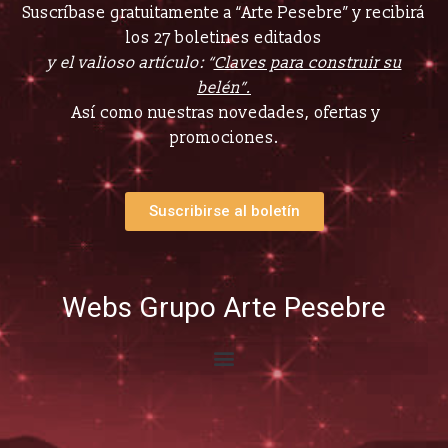
Suscríbase gratuitamente a “Arte Pesebre” y recibirá
los 27 boletines editados
y el valioso artículo: “
Claves para construir su
belén”.
Así como nuestras novedades, ofertas y
promociones.
Suscribirse al boletín
Webs Grupo Arte Pesebre