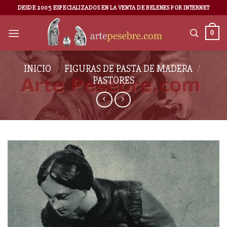
DESDE 2005 ESPECIALIZADOS EN LA VENTA DE BELENES POR INTERNET
0
INICIO
/
FIGURAS DE PASTA DE MADERA
/
PASTORES