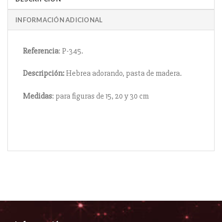
INFORMACIÓN ADICIONAL
Referencia
: P-345.
Descripción:
Hebrea adorando, pasta de madera.
Medidas
: para figuras de 15, 20 y 30 cm