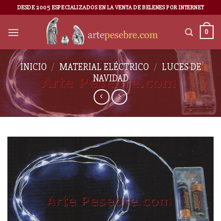
DESDE 2005 ESPECIALIZADOS EN LA VENTA DE BELENES POR INTERNET
0
INICIO
/
MATERIAL ELÉCTRICO
/
LUCES DE
NAVIDAD