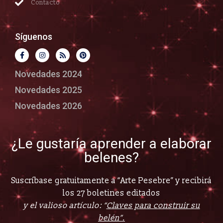
Contacto
Síguenos
Novedades 2024
Novedades 2025
Novedades 2026
¿Le gustaría aprender a elaborar
belenes?
Suscríbase gratuitamente a “Arte Pesebre” y recibirá
los 27 boletines editados
y el valioso artículo: “
Claves para construir su
belén”.