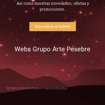
Así como nuestras novedades, ofertas y
promociones.
Suscribirse al boletín
Webs Grupo Arte Pesebre
© 2005-2026 Arte Pesebre Valencia (España)