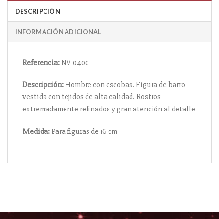
DESCRIPCIÓN
INFORMACIÓN ADICIONAL
Referencia:
NV-0400
Descripción:
Hombre con escobas. Figura de barro
vestida con tejidos de alta calidad. Rostros
extremadamente refinados y gran atención al detalle
Medida:
Para figuras de 16 cm