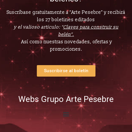
Suscríbase gratuitamente a “Arte Pesebre” y recibirá
los 27 boletines editados
y el valioso artículo: “
Claves para construir su
belén”.
Así como nuestras novedades, ofertas y
promociones.
Suscribirse al boletín
Webs Grupo Arte Pesebre