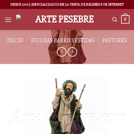
DESDE 2005 ESPECIALIZADOS EN LA VENTA DE BELENES POR INTERNET
0
INICIO
/
FIGURAS BARRO VESTIDAS
/
PASTORES