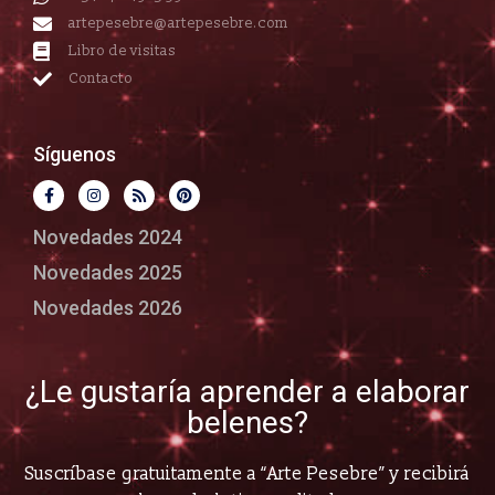
artepesebre@artepesebre.com
Libro de visitas
Contacto
Síguenos
Novedades 2024
Novedades 2025
Novedades 2026
¿Le gustaría aprender a elaborar
belenes?
Suscríbase gratuitamente a “Arte Pesebre” y recibirá