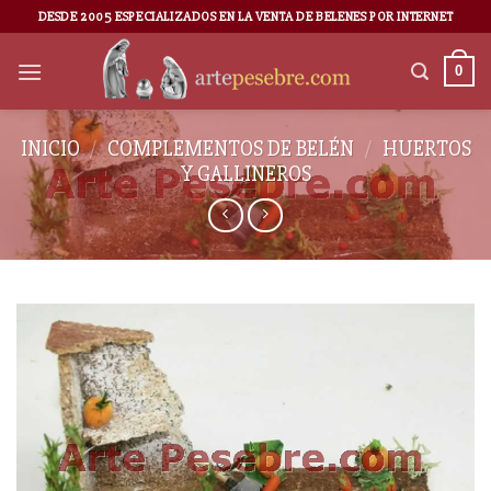
DESDE 2005 ESPECIALIZADOS EN LA VENTA DE BELENES POR INTERNET
0
INICIO
/
COMPLEMENTOS DE BELÉN
/
HUERTOS
Y GALLINEROS