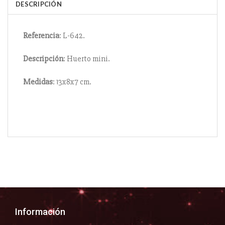
DESCRIPCIÓN
Referencia
: L-642.
Descripción
: Huerto mini.
Medidas
: 13x8x7 cm.
Información