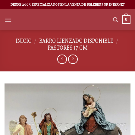
DESDE 2005 ESPECIALIZADOS EN LA VENTA DE BELENES POR INTERNET
0
INICIO
/
BARRO LIENZADO DISPONIBLE
/
PASTORES 17 CM