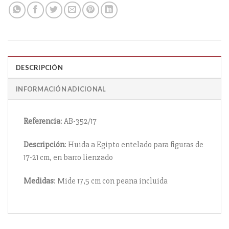
DESCRIPCIÓN
INFORMACIÓN ADICIONAL
Referencia
: AB-352/17
Descripción
: Huida a Egipto entelado para figuras de
17-21 cm, en barro lienzado
Medidas
: Mide 17,5 cm con peana incluida