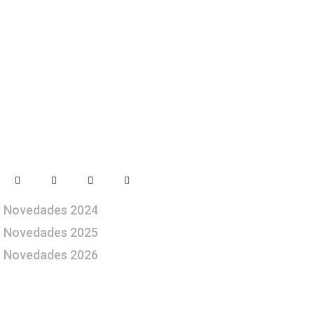
Síguenos
Novedades 2024
Novedades 2025
Novedades 2026