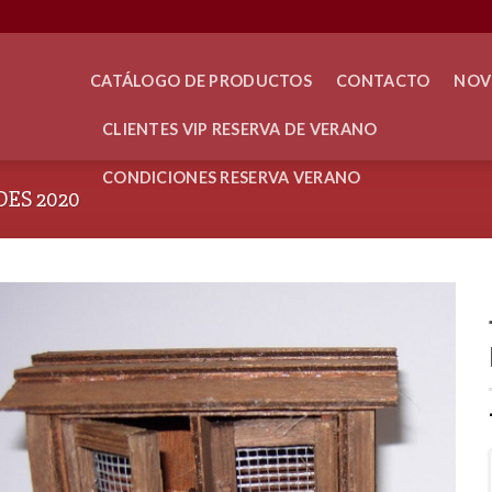
CATÁLOGO DE PRODUCTOS
CONTACTO
NOV
CLIENTES VIP RESERVA DE VERANO
CONDICIONES RESERVA VERANO
ES 2020