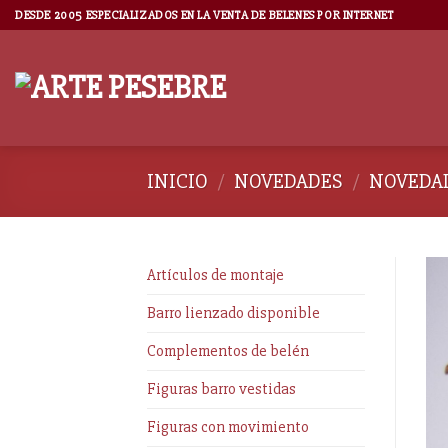
DESDE 2005 ESPECIALIZADOS EN LA VENTA DE BELENES POR INTERNET
INICIO
/
NOVEDADES
/
NOVEDAD
Artículos de montaje
Barro lienzado disponible
Complementos de belén
Figuras barro vestidas
Figuras con movimiento