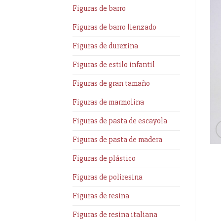
Figuras de barro
Figuras de barro lienzado
Figuras de durexina
Figuras de estilo infantil
Figuras de gran tamaño
Figuras de marmolina
Figuras de pasta de escayola
Figuras de pasta de madera
Figuras de plástico
Figuras de poliresina
Figuras de resina
Figuras de resina italiana