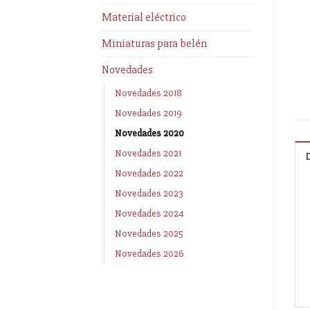
Material eléctrico
Miniaturas para belén
Novedades
Novedades 2018
Novedades 2019
Novedades 2020
Novedades 2021
Novedades 2022
Novedades 2023
Novedades 2024
Novedades 2025
Novedades 2026