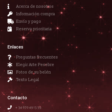
Acerca de nosotros
Información compra
Envío y pago
Reserva prioritaria
Enlaces
Preguntas frecuentes
Elegir Arte Pesebre
Fotos de su belén
Texto Legal
Contacto
+ 34 670 49 13 59