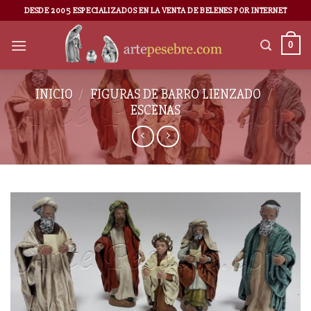
DESDE 2005 ESPECIALIZADOS EN LA VENTA DE BELENES POR INTERNET
0
INICIO
/
FIGURAS DE BARRO LIENZADO
/
ESCENAS