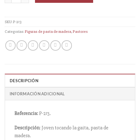
SKU:
P-213
Categorías:
Figuras de pasta de madera
,
Pastores
DESCRIPCIÓN
INFORMACIÓN ADICIONAL
Referencia:
P-213.
Descripción
: Joven tocando la gaita, pasta de
madera.