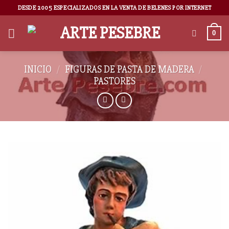
DESDE 2005 ESPECIALIZADOS EN LA VENTA DE BELENES POR INTERNET
0
INICIO
/
FIGURAS DE PASTA DE MADERA
/
PASTORES