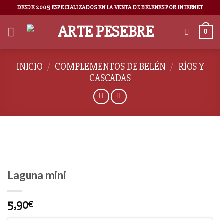
DESDE 2005 ESPECIALIZADOS EN LA VENTA DE BELENES POR INTERNET
0
INICIO
/
COMPLEMENTOS DE BELÉN
/
RÍOS Y
CASCADAS
Laguna mini
5,90
€