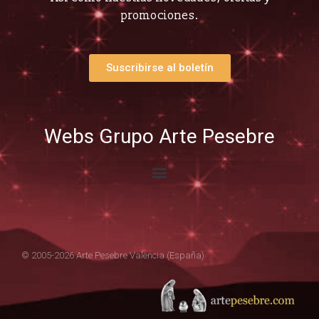
promociones.
Suscribirse al boletín
Webs Grupo Arte Pesebre
© 2005-2026 Arte Pesebre Valencia (España)