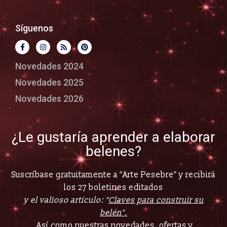
Síguenos
Novedades 2024
Novedades 2025
Novedades 2026
¿Le gustaría aprender a elaborar
belenes?
Suscríbase gratuitamente a “Arte Pesebre” y recibirá
los 27 boletines editados
y el valioso artículo: “
Claves para construir su
belén”.
Así como nuestras novedades, ofertas y