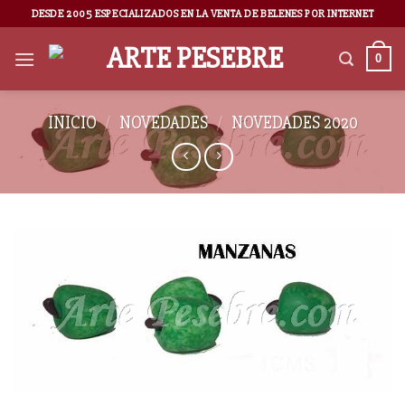
DESDE 2005 ESPECIALIZADOS EN LA VENTA DE BELENES POR INTERNET
0
INICIO
/
NOVEDADES
/
NOVEDADES 2020