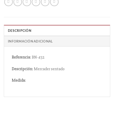
DESCRIPCIÓN
INFORMACIÓN ADICIONAL
Referencia
: BN-432
Descripción
: Mercader sentado
Medida
: