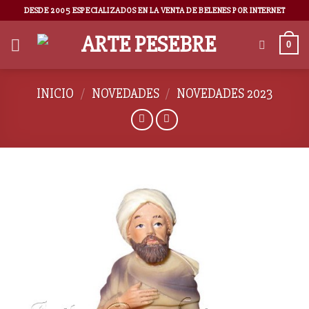
DESDE 2005 ESPECIALIZADOS EN LA VENTA DE BELENES POR INTERNET
0
INICIO
/
NOVEDADES
/
NOVEDADES 2023