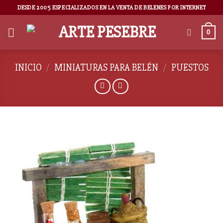
DESDE 2005 ESPECIALIZADOS EN LA VENTA DE BELENES POR INTERNET
0
INICIO
/
MINIATURAS PARA BELÉN
/
PUESTOS