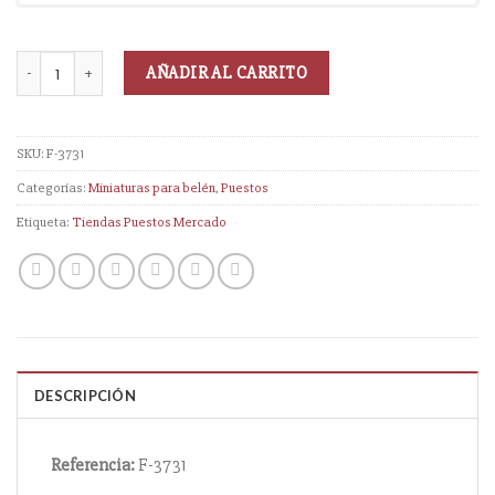
AÑADIR AL CARRITO
SKU:
F-3731
Categorías:
Miniaturas para belén
,
Puestos
Etiqueta:
Tiendas Puestos Mercado
DESCRIPCIÓN
Referencia:
F-3731