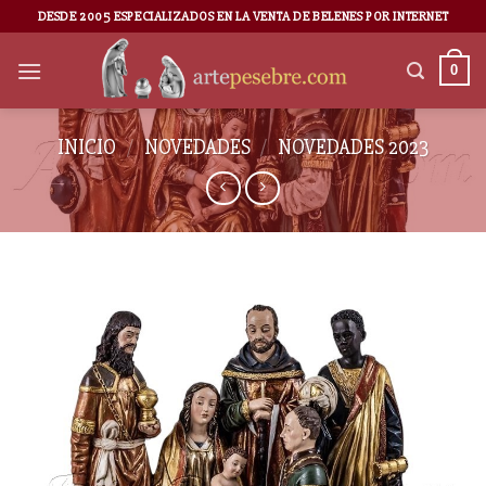
DESDE 2005 ESPECIALIZADOS EN LA VENTA DE BELENES POR INTERNET
0
INICIO
/
NOVEDADES
/
NOVEDADES 2023