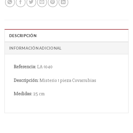
DESCRIPCIÓN
INFORMACIÓN ADICIONAL
Referencia
: LA-1040
Descripción
: Misterio 1 pieza Covarrubias
Medidas
: 25 cm