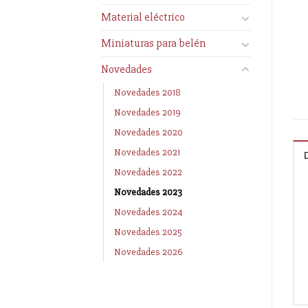
Material eléctrico
Miniaturas para belén
Novedades
Novedades 2018
Novedades 2019
Novedades 2020
Novedades 2021
Novedades 2022
Novedades 2023
Novedades 2024
Novedades 2025
Novedades 2026