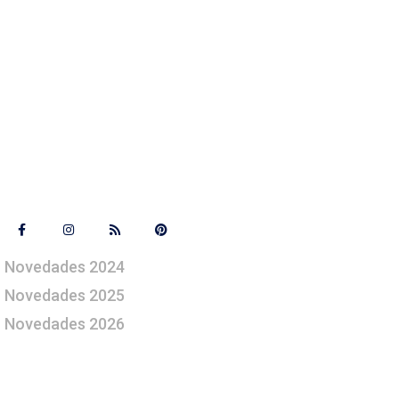
Síguenos
Novedades 2024
Novedades 2025
Novedades 2026