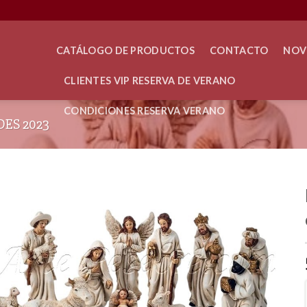
CATÁLOGO DE PRODUCTOS
CONTACTO
NOV
CLIENTES VIP RESERVA DE VERANO
CONDICIONES RESERVA VERANO
ES 2023