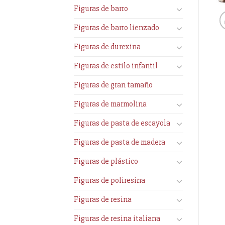
Figuras de barro
Figuras de barro lienzado
Figuras de durexina
Figuras de estilo infantil
Figuras de gran tamaño
Figuras de marmolina
Figuras de pasta de escayola
Figuras de pasta de madera
Figuras de plástico
Figuras de poliresina
Figuras de resina
Figuras de resina italiana