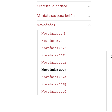
Material eléctrico
Miniaturas para belén
Novedades
Novedades 2018
Novedades 2019
Novedades 2020
Novedades 2021
Novedades 2022
Novedades 2023
Novedades 2024
Novedades 2025
Novedades 2026