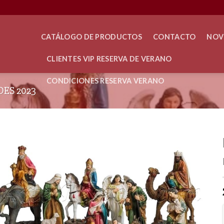
CATÁLOGO DE PRODUCTOS
CONTACTO
NOV
CLIENTES VIP RESERVA DE VERANO
CONDICIONES RESERVA VERANO
ES 2023