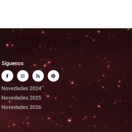
Síguenos
Novedades 2024
Novedades 2025
Novedades 2026