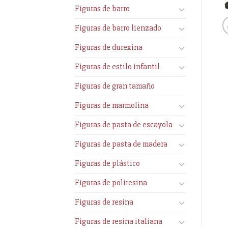
Figuras de barro
Figuras de barro lienzado
Figuras de durexina
Figuras de estilo infantil
Figuras de gran tamaño
Figuras de marmolina
Figuras de pasta de escayola
Figuras de pasta de madera
Figuras de plástico
Figuras de poliresina
Figuras de resina
Figuras de resina italiana