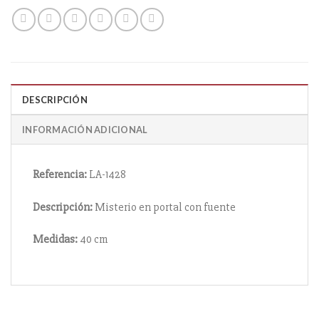
DESCRIPCIÓN
INFORMACIÓN ADICIONAL
Referencia:
LA-1428
Descripción:
Misterio en portal con fuente
Medidas:
40 cm