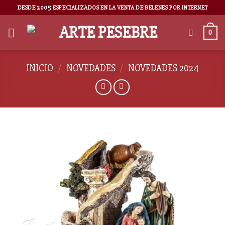
DESDE 2005 ESPECIALIZADOS EN LA VENTA DE BELENES POR INTERNET
0
INICIO
/
NOVEDADES
/
NOVEDADES 2024