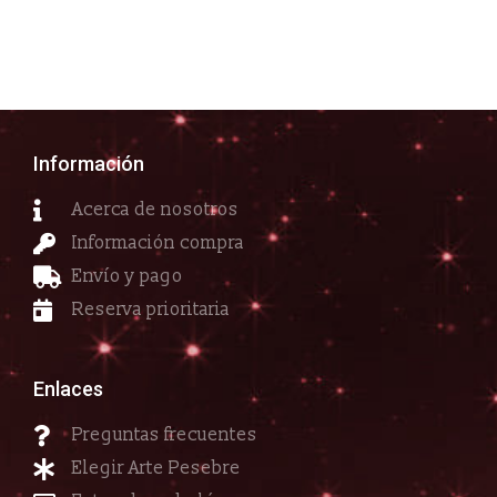
Información
Acerca de nosotros
Información compra
Envío y pago
Reserva prioritaria
Enlaces
Preguntas frecuentes
Elegir Arte Pesebre