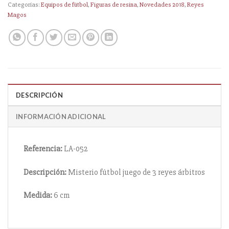
Categorías:
Equipos de fútbol
,
Figuras de resina
,
Novedades 2018
,
Reyes
Magos
DESCRIPCIÓN
INFORMACIÓN ADICIONAL
Referencia:
LA-052
Descripción:
Misterio fútbol juego de 3 reyes árbitros
Medida:
6 cm