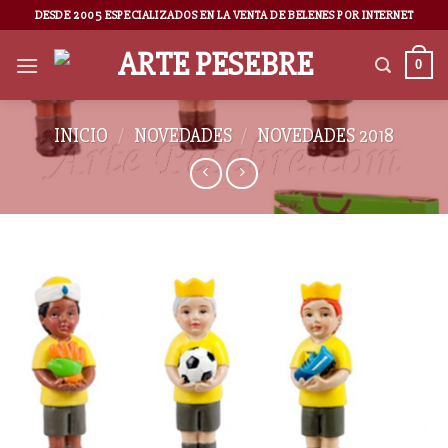
DESDE 2005 ESPECIALIZADOS EN LA VENTA DE BELENES POR INTERNET
0
INICIO
/
NOVEDADES
/
NOVEDADES 2018