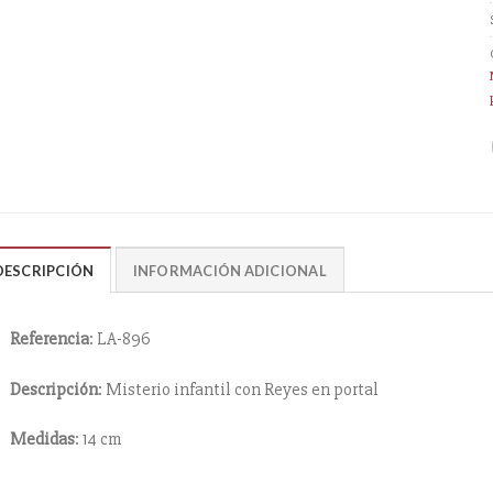
DESCRIPCIÓN
INFORMACIÓN ADICIONAL
Referencia
: LA-896
Descripción
: Misterio infantil con Reyes en portal
Medidas
: 14 cm