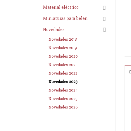
Material eléctrico
Miniaturas para belén
Novedades
Novedades 2018
Novedades 2019
Novedades 2020
Novedades 2021
Novedades 2022
Novedades 2023
Novedades 2024
Novedades 2025
Novedades 2026