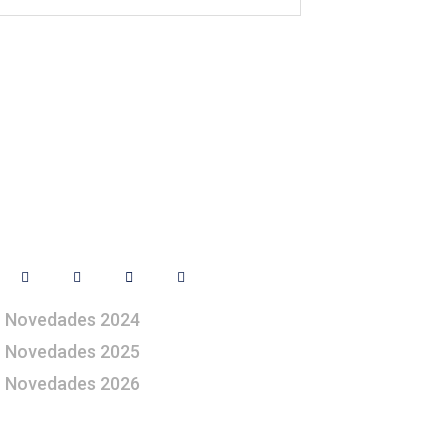
Síguenos
Novedades 2024
Novedades 2025
Novedades 2026