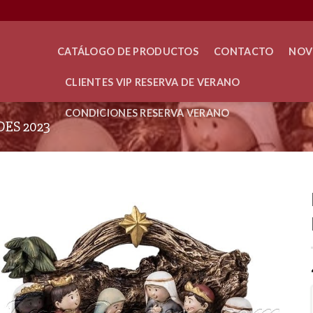
CATÁLOGO DE PRODUCTOS
CONTACTO
NOV
CLIENTES VIP RESERVA DE VERANO
CONDICIONES RESERVA VERANO
ES 2023