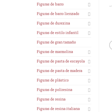
Figuras de barro
Figuras de barro lienzado
Figuras de durexina
Figuras de estilo infantil
Figuras de gran tamaño
Figuras de marmolina
Figuras de pasta de escayola
Figuras de pasta de madera
Figuras de plástico
Figuras de poliresina
Figuras de resina
Figuras de resina italiana