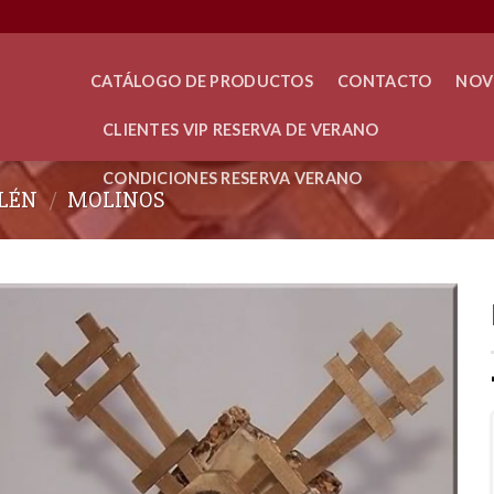
CATÁLOGO DE PRODUCTOS
CONTACTO
NOV
CLIENTES VIP RESERVA DE VERANO
CONDICIONES RESERVA VERANO
LÉN
/
MOLINOS