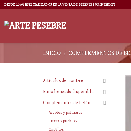
DESDE 2005 ESPECIALIZADOS EN LA VENTA DE BELENES POR INTERNET
INICIO
/
COMPLEMENTOS DE BE
Artículos de montaje
Barro lienzado disponible
Complementos de belén
Árboles y palmeras
Casas y pueblos
Castillos