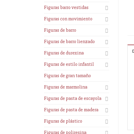
Figuras barro vestidas
Figuras con movimiento
Figuras de barro
Figuras de barro lienzado
Figuras de durexina
Figuras de estilo infantil
Figuras de gran tamaño
Figuras de marmolina
Figuras de pasta de escayola
Figuras de pasta de madera
Figuras de plástico
Figuras de poliresina