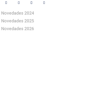
Novedades 2024
Novedades 2025
Novedades 2026