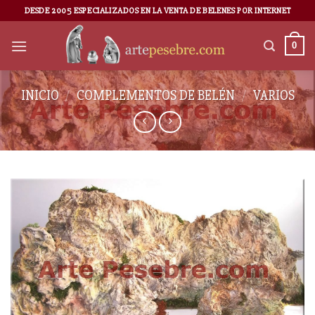
DESDE 2005 ESPECIALIZADOS EN LA VENTA DE BELENES POR INTERNET
0
INICIO
/
COMPLEMENTOS DE BELÉN
/
VARIOS