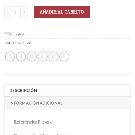
AÑADIR AL CARRITO
SKU:
F-2923
Categoría:
08 cm
DESCRIPCIÓN
INFORMACIÓN ADICIONAL
Referencia:
F-2923