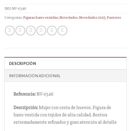
SKU:
NV-0346
Categorías:
Figuras barro vestidas
,
Novedades
,
Novedades 2025
,
Pastores
DESCRIPCIÓN
INFORMACIÓN ADICIONAL
Referencia:
NV-0346
Descripción:
Mujer con cesta de huevos. Figura de
barro vestida con tejidos de alta calidad. Rostros
extremadamente refinados y gran atención al detalle