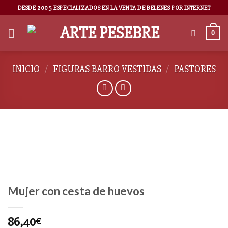
DESDE 2005 ESPECIALIZADOS EN LA VENTA DE BELENES POR INTERNET
0
INICIO
/
FIGURAS BARRO VESTIDAS
/
PASTORES
Mujer con cesta de huevos
86,40
€