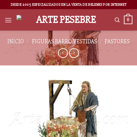
DESDE 2005 ESPECIALIZADOS EN LA VENTA DE BELENES POR INTERNET
0
INICIO
/
FIGURAS BARRO VESTIDAS
/
PASTORES