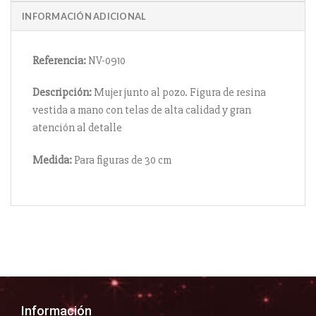
INFORMACIÓN ADICIONAL
Referencia:
NV-0910
Descripción:
Mujer junto al pozo. Figura de resina
vestida a mano con telas de alta calidad y gran
atención al detalle
Medida:
Para figuras de 30 cm
Información