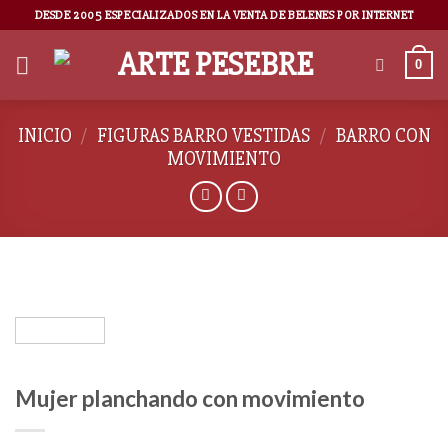
DESDE 2005 ESPECIALIZADOS EN LA VENTA DE BELENES POR INTERNET
0
INICIO
/
FIGURAS BARRO VESTIDAS
/
BARRO CON
MOVIMIENTO
Mujer planchando con movimiento