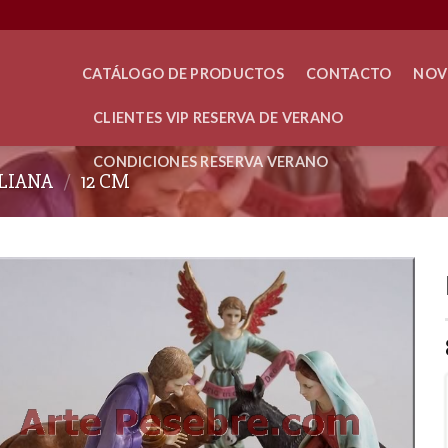
CATÁLOGO DE PRODUCTOS
CONTACTO
NOV
CLIENTES VIP RESERVA DE VERANO
CONDICIONES RESERVA VERANO
ALIANA
/
12 CM