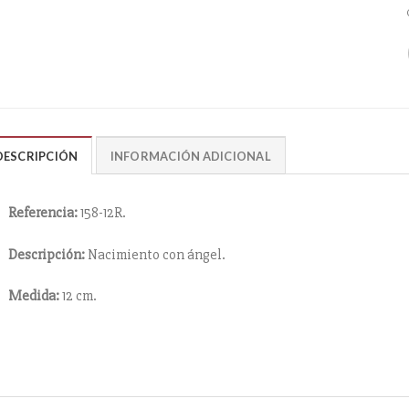
DESCRIPCIÓN
INFORMACIÓN ADICIONAL
Referencia:
158-12R.
Descripción:
Nacimiento con ángel.
Medida:
12 cm.