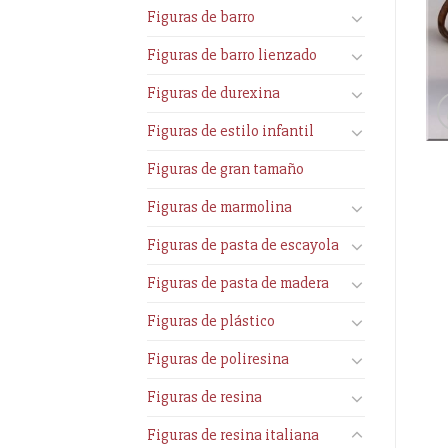
Figuras de barro
Figuras de barro lienzado
Figuras de durexina
Figuras de estilo infantil
Figuras de gran tamaño
Figuras de marmolina
Figuras de pasta de escayola
Figuras de pasta de madera
Figuras de plástico
Figuras de poliresina
Figuras de resina
Figuras de resina italiana