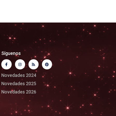
Síguenos
Novedades 2024
Novedades 2025
Novedades 2026