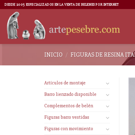
DESDE 2005 ESPECIALIZADOS EN LA VENTA DE BELENES POR INTERNET
INICIO
/
FIGURAS DE RESINA IT
Artículos de montaje
Barro lienzado disponible
Complementos de belén
Figuras barro vestidas
Figuras con movimiento