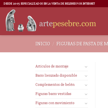
DESDE 2005 ESPECIALIZADOS EN LA VENTA DE BELENES POR INTERNET
INICIO
/
FIGURAS DE PASTA DE 
Artículos de montaje
Barro lienzado disponible
Complementos de belén
Figuras barro vestidas
Figuras con movimiento