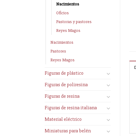
Nacimientos
Oficios
Pastoras y pastores
Reyes Magos
Nacimientos
Pastores
Reyes Magos
Figuras de plástico
Figuras de poliresina
Figuras de resina
Figuras de resina italiana
Material eléctrico
Miniaturas para belén