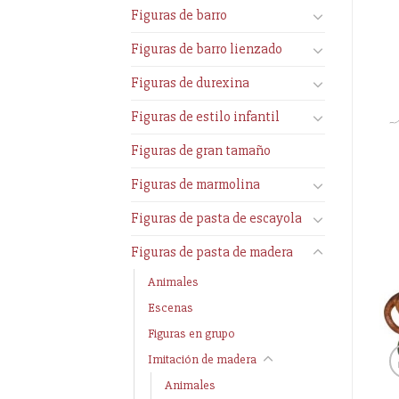
Figuras de barro
Figuras de barro lienzado
Figuras de durexina
Figuras de estilo infantil
Figuras de gran tamaño
Figuras de marmolina
Figuras de pasta de escayola
Figuras de pasta de madera
Animales
Escenas
Figuras en grupo
Imitación de madera
Animales