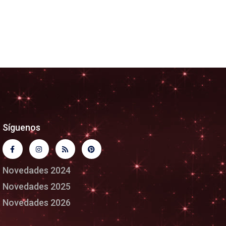
Síguenos
Novedades 2024
Novedades 2025
Novedades 2026