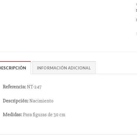
DESCRIPCIÓN
INFORMACIÓN ADICIONAL
Referencia:
NT-247
Descripción:
Nacimiento
Medidas:
Para figuras de 30 cm