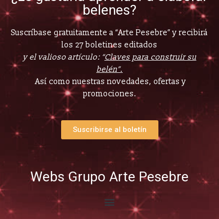
belenes?
Suscríbase gratuitamente a “Arte Pesebre” y recibirá
los 27 boletines editados
y el valioso artículo: “
Claves para construir su
belén”.
Así como nuestras novedades, ofertas y
promociones.
Suscribirse al boletín
Webs Grupo Arte Pesebre