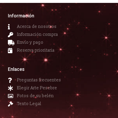
Información
Acerca de nosotros
Información compra
Envío y pago
Reserva prioritaria
Enlaces
Preguntas frecuentes
Elegir Arte Pesebre
Fotos de su belén
Texto Legal