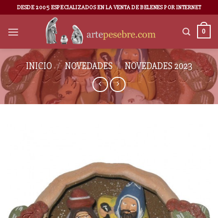
DESDE 2005 ESPECIALIZADOS EN LA VENTA DE BELENES POR INTERNET
0
INICIO
/
NOVEDADES
/
NOVEDADES 2023