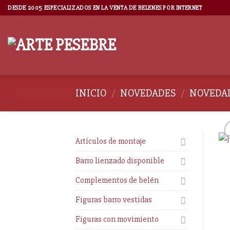
DESDE 2005 ESPECIALIZADOS EN LA VENTA DE BELENES POR INTERNET
INICIO
/
NOVEDADES
/
NOVEDAD
Artículos de montaje
Barro lienzado disponible
Complementos de belén
Figuras barro vestidas
Figuras con movimiento