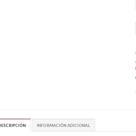
DESCRIPCIÓN
INFORMACIÓN ADICIONAL