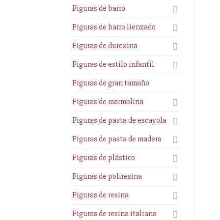
Figuras de barro
Figuras de barro lienzado
Figuras de durexina
Figuras de estilo infantil
Figuras de gran tamaño
Figuras de marmolina
Figuras de pasta de escayola
Figuras de pasta de madera
Figuras de plástico
Figuras de poliresina
Figuras de resina
Figuras de resina italiana