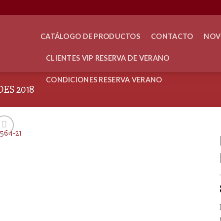
CATÁLOGO DE PRODUCTOS
CONTACTO
NOV
CLIENTES VIP RESERVA DE VERANO
CONDICIONES RESERVA VERANO
ES 2018