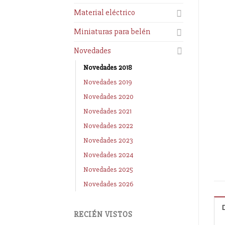
Material eléctrico
Miniaturas para belén
Novedades
Novedades 2018
Novedades 2019
Novedades 2020
Novedades 2021
Novedades 2022
Novedades 2023
Novedades 2024
Novedades 2025
Novedades 2026
RECIÉN VISTOS