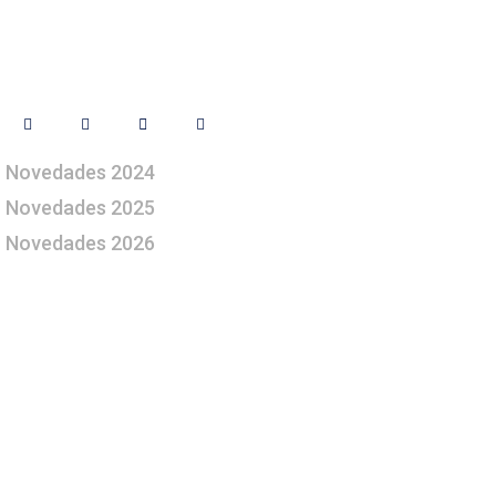
Síguenos
Novedades 2024
Novedades 2025
Novedades 2026